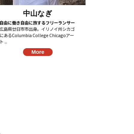
中山なぎ
自由に働き自由に旅するフリーランサー
広島県廿日市市出身。イリノイ州シカゴ
にあるColumbia College Chicagoアー
ト ...
More