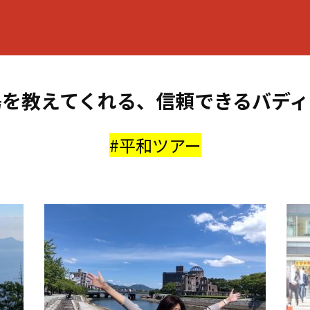
島を教えてくれる、信頼できるバディ
#平和ツアー