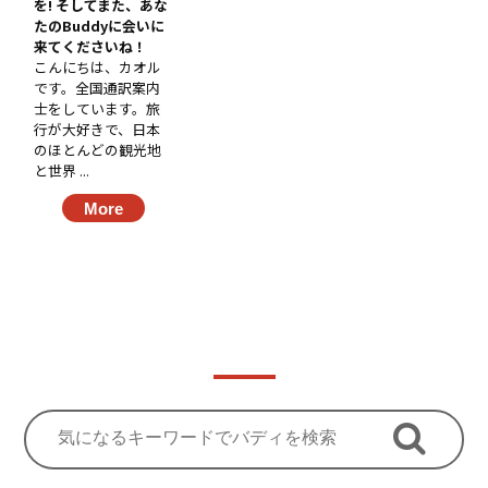
を! そしてまた、あな
たのBuddyに会いに
来てくださいね！
こんにちは、カオル
です。全国通訳案内
士をしています。旅
行が大好きで、日本
のほとんどの観光地
と世界 ...
More